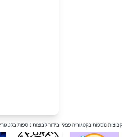
קבוצות נוספות בקטגוריה פנאי ובידור
קבוצות נוספות בקטגוריה