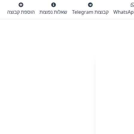
קבוצות Telegram
שאלות נפוצות
הוספת קבוצה