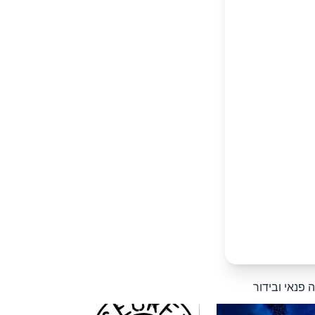
 פנאי ובידור