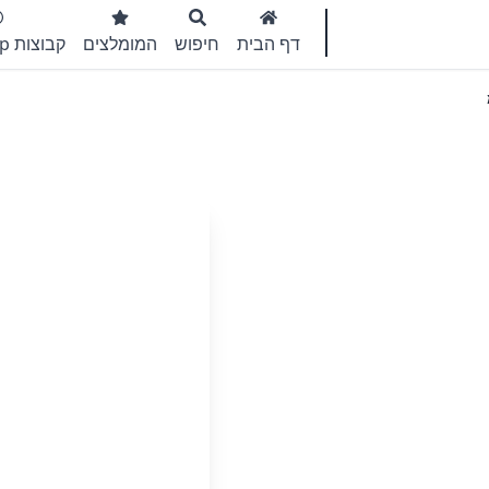
דף הבית
חיפוש
המומלצים
קבוצות WhatsApp