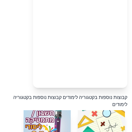
קבוצות נוספות בקטגוריה לימודים
קבוצות נוספות בקטגוריה
לימודים