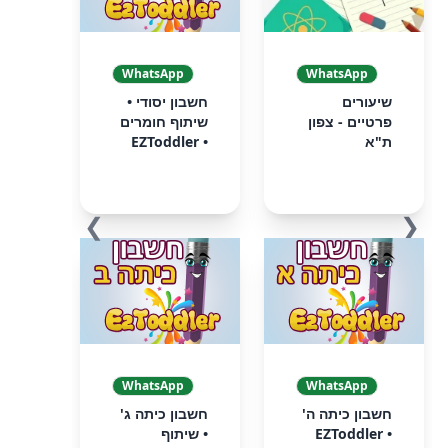
WhatsApp
WhatsApp
שיעורים
חשבון יסודי •
פרטיים - צפון
שיתוף חומרים
ת"א
• EZToddler
❯
❮
WhatsApp
WhatsApp
חשבון כיתה ה'
חשבון כיתה ג'
• EZToddler
• שיתוף