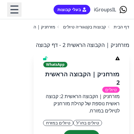
☰
iGroupsIL
בעלי קבוצות
דף הבית
קבוצות בקטגוריה טיולים
מזרחניק | הקבוצה הראשית 2
מזרחניק | הקבוצה הראשית 2 - דף קבוצה
WhatsApp
מזרחניק | הקבוצה הראשית
2
טיולים
מזרחניק | הקבוצה הראשית 2: קבוצה
ראשית נוספת של קהילת מזרחניק
לטיולים במזרח.
טיולים בחו"ל
טיולים במזרח