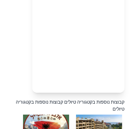
קבוצות נוספות בקטגוריה טיולים
קבוצות נוספות בקטגוריה
טיולים