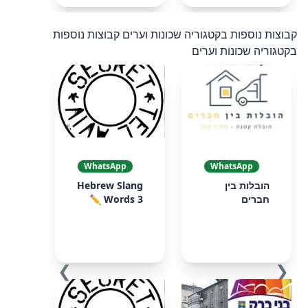
קבוצות נוספות בקטגוריה שכונות וערים
קבוצות נוספות
בקטגוריה שכונות וערים
WhatsApp
WhatsApp
הובלות בין
Hebrew Slang
חברים
Words 3 ✏️
❯
❮