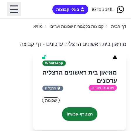
☰
iGroupsIL
בעלי קבוצות
דף הבית
קבוצות בקטגוריה שכונות וערים
מוזיאון בית ראשונים הרצ
מוזיאון בית ראשונים הרצליה עדכונים - דף קבוצה
WhatsApp
מוזיאון בית ראשונים הרצליה
עדכונים
שכונות וערים
הרצליה
שכונות
הצטרף עכשיו!