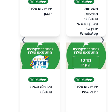
WhatsApp
WhatsApp
‏‏משפחות
עיריית הרצליה
מגויסות
- נבון
הרצליה -
הערוץ הרשמי‏ |
ערוץ ב-
WhatsApp
❯
❮
WhatsApp
WhatsApp
עיריית הרצליה
הקהילה הגאה
- ירוק בעיר
הרצליה