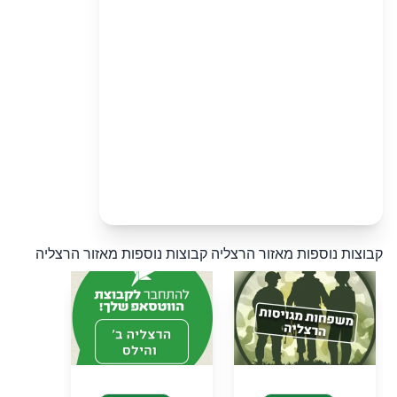
קבוצות נוספות מאזור הרצליה
קבוצות נוספות מאזור הרצליה