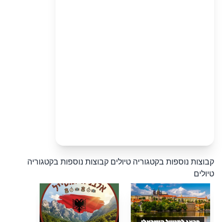
קבוצות נוספות בקטגוריה טיולים
קבוצות נוספות בקטגוריה
טיולים