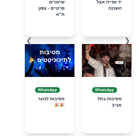
יד שנייה אצל
שיעורים
השכנה
פרטיים - צפון
ת"א
❯
❮
WhatsApp
WhatsApp
מסיבות בתל
מסיבות לנוער
אביב
🎉🎉