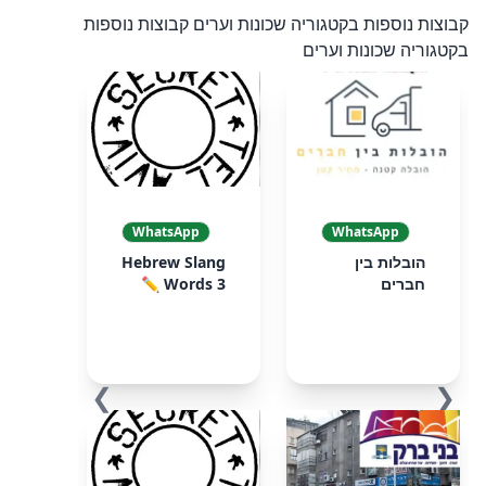
קבוצות נוספות בקטגוריה שכונות וערים
קבוצות נוספות
בקטגוריה שכונות וערים
WhatsApp
WhatsApp
הובלות בין
Hebrew Slang
חברים
Words 3 ✏️
❯
❮