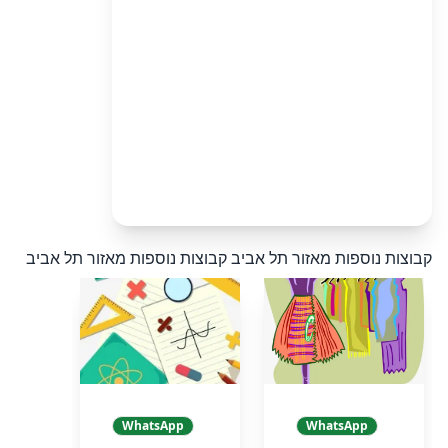
קבוצות נוספות מאזור תל אביב
קבוצות נוספות מאזור תל אביב
WhatsApp
WhatsApp