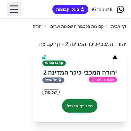
☰
iGroupsIL
בעלי קבוצות
דף הבית
קבוצות בקטגוריה שכונות וערים
יהודה המכבי-כיכר המדינה
יהודה המכבי-כיכר המדינה 2 - דף קבוצה
WhatsApp
יהודה המכבי-כיכר המדינה 2
שכונות וערים
תל אביב
שכונות
הצטרף עכשיו!