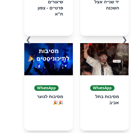
יד שנייה אצל
שיעורים
השכנה
פרטיים - צפון
ת"א
❯
❮
WhatsApp
WhatsApp
מסיבות בתל
מסיבות לנוער
אביב
🎉🎉