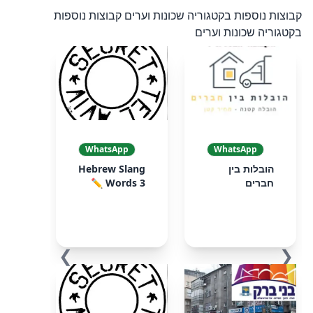
קבוצות נוספות בקטגוריה שכונות וערים
קבוצות נוספות
בקטגוריה שכונות וערים
WhatsApp
WhatsApp
הובלות בין
Hebrew Slang
חברים
Words 3 ✏️
❯
❮