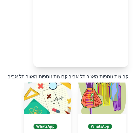
קבוצות נוספות מאזור תל אביב
קבוצות נוספות מאזור תל אביב
WhatsApp
WhatsApp