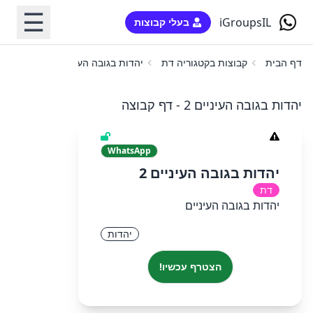
☰
iGroupsIL
בעלי קבוצות
דף הבית
קבוצות בקטגוריה דת
יהדות בגובה העיניים 2
יהדות בגובה העיניים 2 - דף קבוצה
WhatsApp
יהדות בגובה העיניים 2
דת
יהדות בגובה העיניים
יהדות
הצטרף עכשיו!