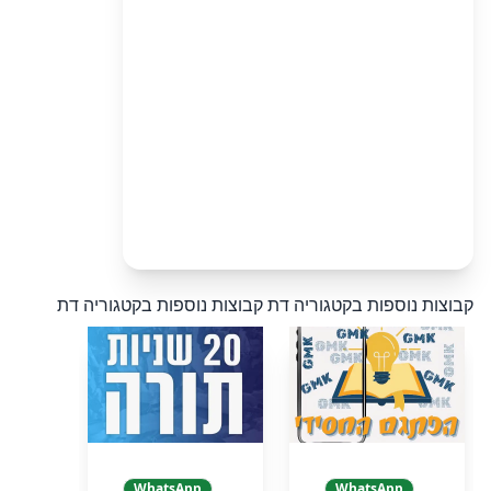
קבוצות נוספות בקטגוריה דת
קבוצות נוספות בקטגוריה דת
WhatsApp
WhatsApp