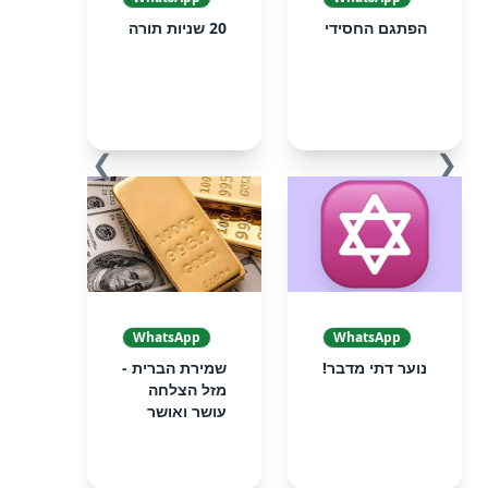
הפתגם החסידי
20 שניות תורה
❯
❮
WhatsApp
WhatsApp
נוער דתי מדבר!
שמירת הברית -
מזל הצלחה
עושר ואושר