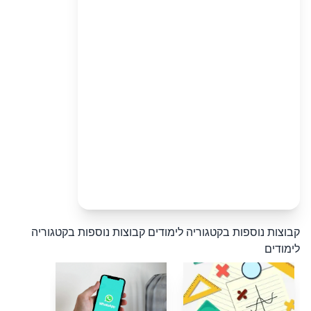
קבוצות נוספות בקטגוריה לימודים
קבוצות נוספות בקטגוריה
לימודים