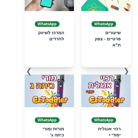
WhatsApp
WhatsApp
שיעורים
המרכז לשיווק
פרטיים - צפון
לחרדים
ת"א
❯
❮
WhatsApp
WhatsApp
רכזי אנגלית
מורות ומורי
יסודי •
כיתה ג'