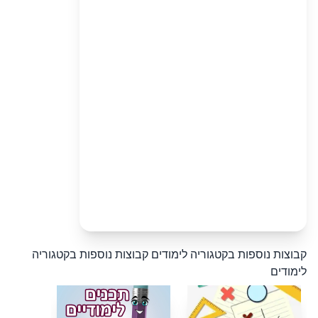
קבוצות נוספות בקטגוריה לימודים
קבוצות נוספות בקטגוריה
לימודים