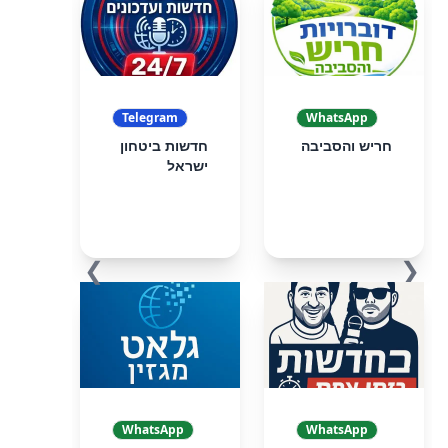
Telegram
WhatsApp
חריש והסביבה
חדשות ביטחון
ישראל
❯
❮
WhatsApp
WhatsApp