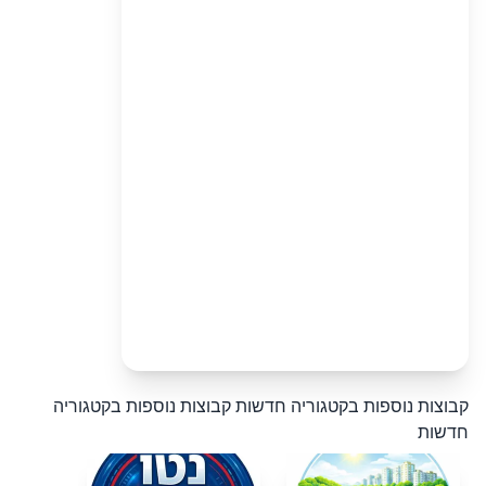
קבוצות נוספות בקטגוריה חדשות
קבוצות נוספות בקטגוריה
חדשות