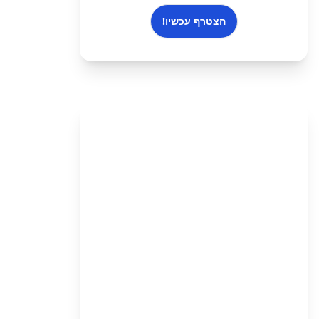
הצטרף עכשיו!