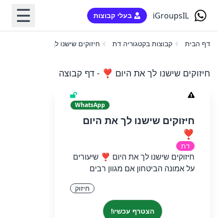
☰
iGroupsIL
בעלי קבוצות
דף הבית
קבוצות בקטגוריה דת
חיזוקים שישנו לך את היום ❣️
חיזוקים שישנו לך את היום ❣️ - דף קבוצה
WhatsApp
חיזוקים שישנו לך את היום
❣️
דת
חיזוקים שישנו לך את היום ❣️ שיעורים
על אמונה הביטחון אם מגוון רבים
חיזוק
הצטרף עכשיו!