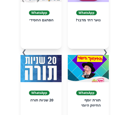
WhatsApp
WhatsApp
נוער דתי מדבר!
הפתגם החסידי
❯
❮
WhatsApp
WhatsApp
תורת יוסף
20 שניות תורה
החיזוק היומי