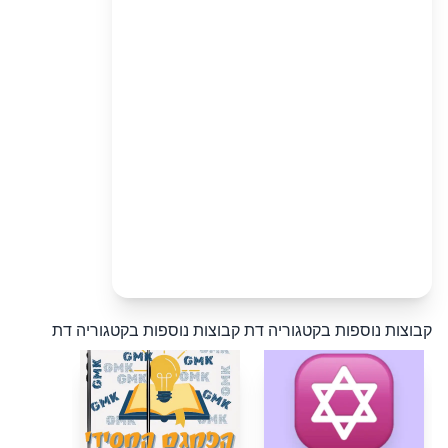
קבוצות נוספות בקטגוריה דת
קבוצות נוספות בקטגוריה דת