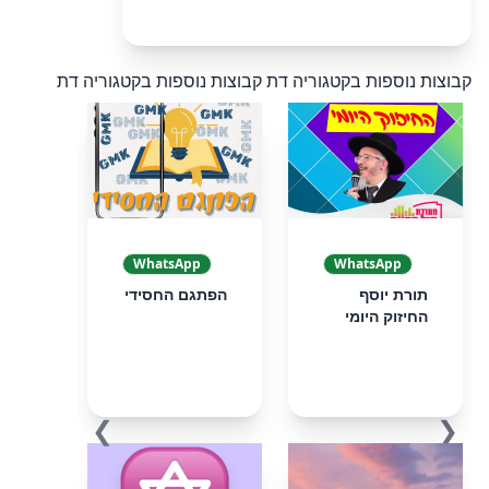
קבוצות נוספות בקטגוריה דת
קבוצות נוספות בקטגוריה דת
WhatsApp
WhatsApp
תורת יוסף
הפתגם החסידי
החיזוק היומי
❯
❮