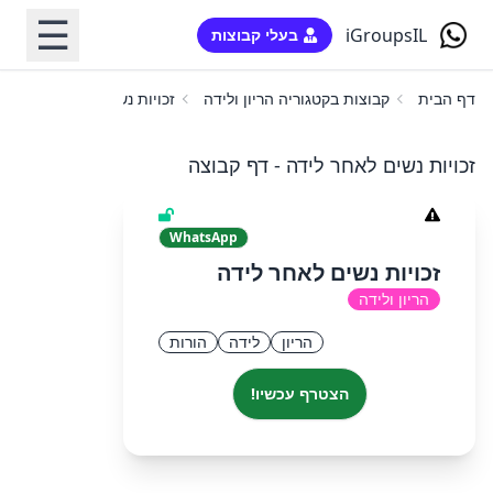
☰
iGroupsIL
בעלי קבוצות
דף הבית
קבוצות בקטגוריה הריון ולידה
זכויות נשים לאחר לידה
זכויות נשים לאחר לידה - דף קבוצה
WhatsApp
זכויות נשים לאחר לידה
הריון ולידה
הריון
לידה
הורות
הצטרף עכשיו!