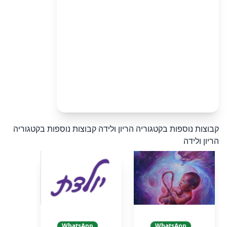
קבוצות נוספות בקטגוריה הריון ולידה
קבוצות נוספות בקטגוריה
הריון ולידה
WhatsApp
WhatsApp