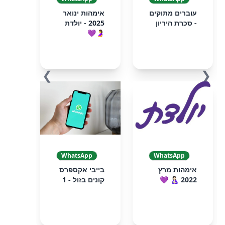
עוברים מתוקים
אימהות ינואר
- סכרת היריון
2025 - יולדת
🤰💜
❯
❮
WhatsApp
WhatsApp
אימהות מרץ
בייבי אקספרס
2022 🤱🏻 💜
קונים בזול - 1