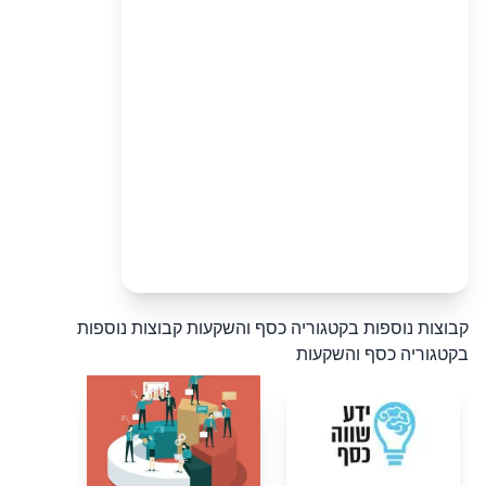
קבוצות נוספות בקטגוריה כסף והשקעות
קבוצות נוספות
בקטגוריה כסף והשקעות