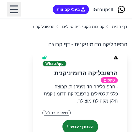
☰
iGroupsIL
בעלי קבוצות
דף הבית
קבוצות בקטגוריה טיולים
הרפובליקה הדומיניקנית
הרפובליקה הדומיניקנית - דף קבוצה
WhatsApp
הרפובליקה הדומיניקנית
טיולים
- הרפובליקה הדומיניקנית: קבוצה
כללית לטיולים ברפובליקה הדומיניקנית,
חלק מקהילת מוצילר.
טיולים בחו"ל
הצטרף עכשיו!