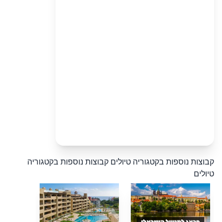
קבוצות נוספות בקטגוריה טיולים
קבוצות נוספות בקטגוריה
טיולים