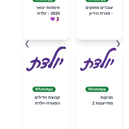
עוברים מתוקים
אימהות ינואר
- סכרת היריון
2025 - יולדת
🤰💜
❯
❮
WhatsApp
WhatsApp
מניקות
קבוצת הדילים
מתייעצות 2
הסגורה-יולדת