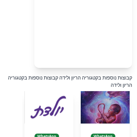
קבוצות נוספות בקטגוריה הריון ולידה
קבוצות נוספות בקטגוריה
הריון ולידה
WhatsApp
WhatsApp