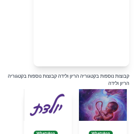
קבוצות נוספות בקטגוריה הריון ולידה
קבוצות נוספות בקטגוריה
הריון ולידה
WhatsApp
WhatsApp