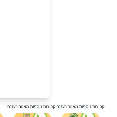
קבוצות נוספות מאזור רעננה
קבוצות נוספות מאזור רעננה