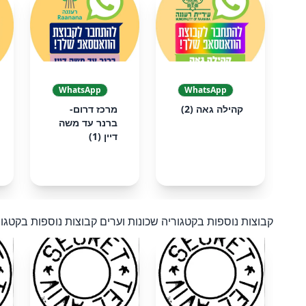
❮
WhatsApp
WhatsApp
קהילה גאה (2)
מרכז דרום-
ברנר עד משה
דיין (1)
קבוצות נוספות בקטגוריה שכונות וערים
קבוצות נוספות בקטגור