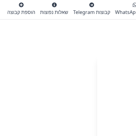
קבוצות Telegram
שאלות נפוצות
הוספת קבוצה