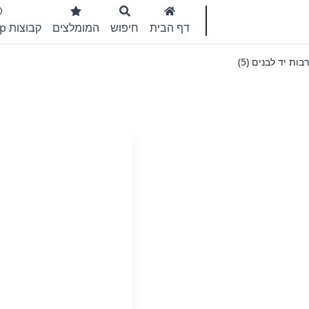
דף הבית
חיפוש
המומלצים
קבוצות WhatsApp
ות יד לבנים (5)