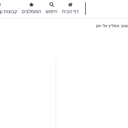
דף הבית
חיפוש
המומלצים
קבוצות WhatsApp
גנוב ממליץ עלי אקספרס