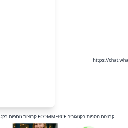
https://chat.
קבוצות נוספות בקטגוריה ECOMMERCE
קבוצות נוספות בקטגוריה CE