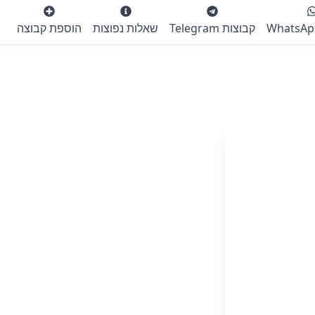
קבוצות Telegram
שאלות נפוצות
הוספת קבוצה