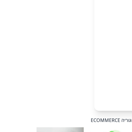
ECOMMER