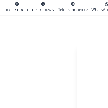
קבוצות Telegram
שאלות נפוצות
הוספת קבוצה