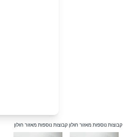
קבוצות נוספות מאזור חולון
קבוצות נוספות מאזור חולון