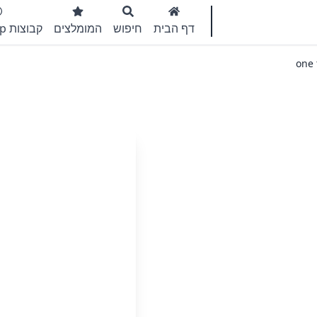
דף הבית
חיפוש
המומלצים
קבוצות WhatsApp