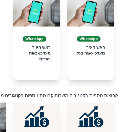
❮
WhatsApp
WhatsApp
ראש העיר
ראש העיר
מעדכן-אגרובנק
מעדכן-נאות
יהודית
קבוצות נוספות בקטגוריה משרות
קבוצות נוספות בקטגוריה מ