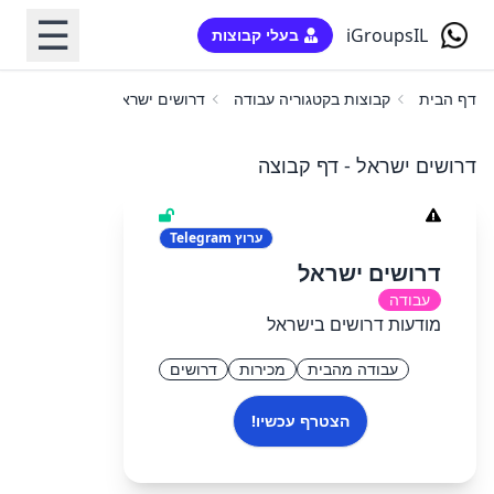
☰
iGroupsIL
בעלי קבוצות
דף הבית
קבוצות בקטגוריה עבודה
דרושים ישראל
דרושים ישראל - דף קבוצה
ערוץ
Telegram
דרושים ישראל
עבודה
מודעות דרושים בישראל
עבודה מהבית
מכירות
דרושים
הצטרף עכשיו!