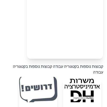
קבוצות נוספות בקטגוריה עבודה
קבוצות נוספות בקטגוריה
עבודה