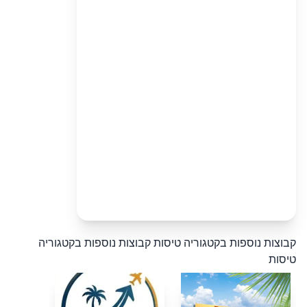
קבוצות נוספות בקטגוריה טיסות
קבוצות נוספות בקטגוריה
טיסות