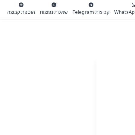
קבוצות Telegram
שאלות נפוצות
הוספת קבוצה