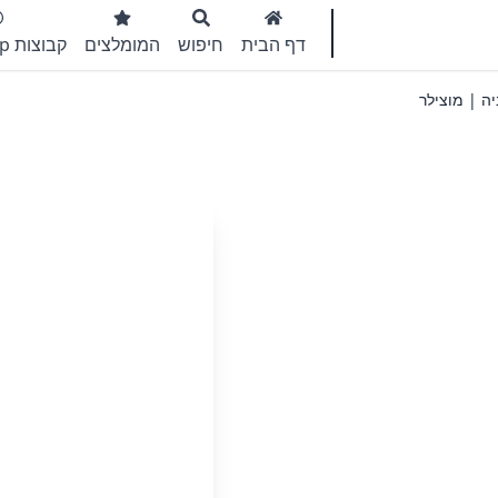
דף הבית
חיפוש
המומלצים
קבוצות WhatsApp
ה | מוצילר