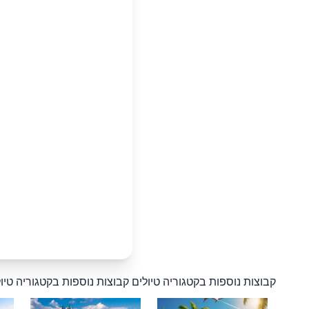
קבוצות נוספות בקטגוריה טיולים
קבוצות נוספות בקטגוריה טיו