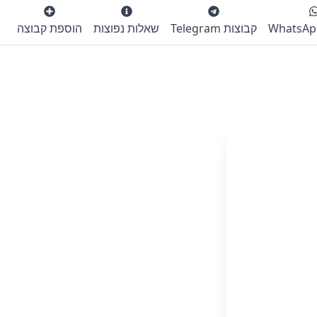
קבוצות Telegram
שאלות נפוצות
הוספת קבוצה