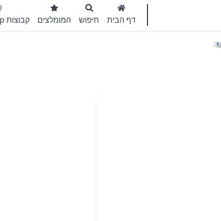
דף הבית
חיפוש
המומלצים
קבוצות WhatsApp