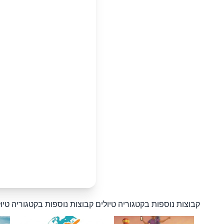
קבוצות נוספות בקטגוריה טיולים
קבוצות נוספות בקטגוריה טיו