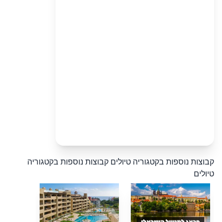
קבוצות נוספות בקטגוריה טיולים
קבוצות נוספות בקטגוריה
טיולים