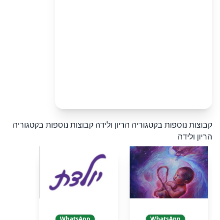
קבוצות נוספות בקטגוריה הריון ולידה
קבוצות נוספות בקטגוריה
הריון ולידה
WhatsApp
WhatsApp