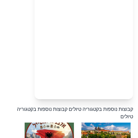
קבוצות נוספות בקטגוריה טיולים
קבוצות נוספות בקטגוריה
טיולים