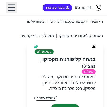
☰
iGroupsIL
בעלי קבוצות
דף הבית
קבוצות בקטגוריה טיולים
באחה קליפורניה מקסיקו | מוצי
באחה קליפורניה מקסיקו | מוצילר - דף קבוצה
WhatsApp
באחה קליפורניה מקסיקו |
מוצילר
טיולים
באחה קליפורניה מקסיקו | מוצילר:
קבוצה לטיולים בבאחה קליפורניה,
מקסיקו, חלק מקהילת מוצילר.
טיולים בחו"ל