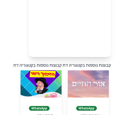
קבוצות נוספות בקטגוריה דת
קבוצות נוספות בקטגוריה דת
WhatsApp
WhatsApp