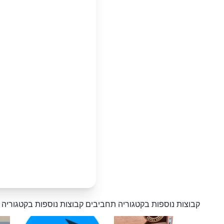
קבוצות נוספות בקטגוריה תחביבים
קבוצות נוספות בקטגוריה