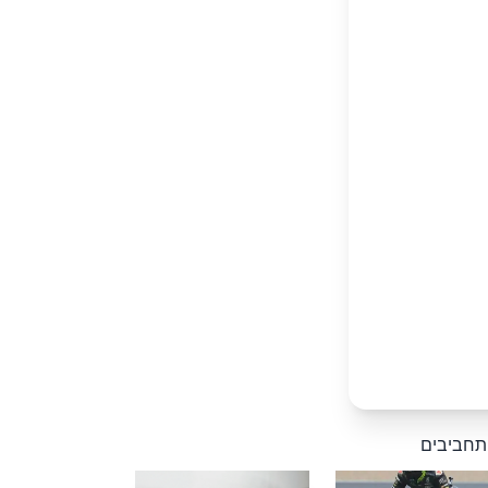
 תחביבים