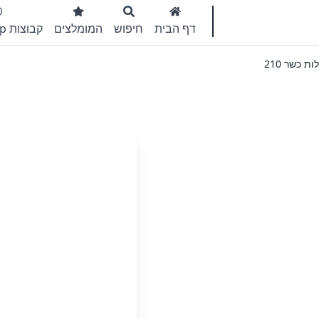
דף הבית
חיפוש
המומלצים
קבוצות WhatsApp
 כשר 210