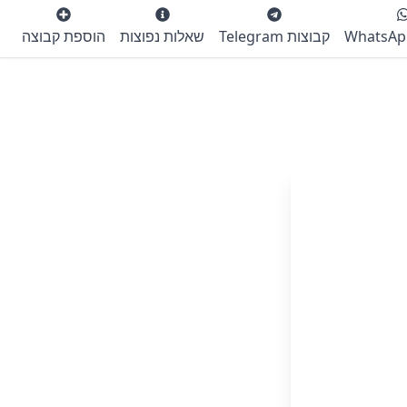
קבוצות Telegram
שאלות נפוצות
הוספת קבוצה