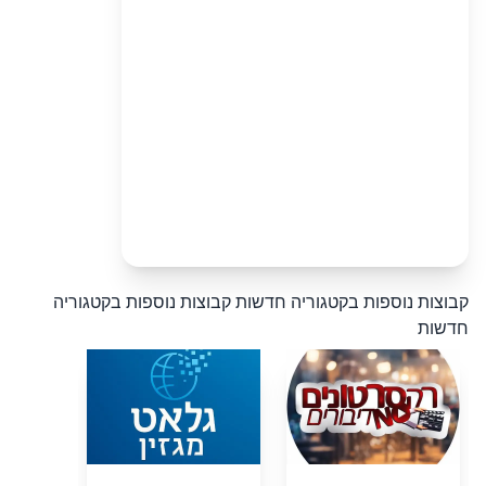
קבוצות נוספות בקטגוריה חדשות
קבוצות נוספות בקטגוריה
חדשות