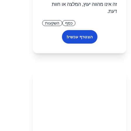
זה אינו מהווה יעוץ, המלצה או חוות
דעת.
כסף
השקעות
הצטרף עכשיו!