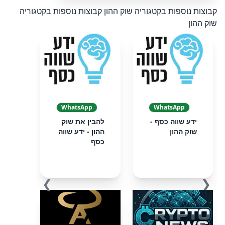
קבוצות נוספות בקטגוריה שוק ההון
קבוצות נוספות בקטגוריה
שוק ההון
WhatsApp
WhatsApp
ידע שווה כסף -
להבין את שוק
שוק ההון
ההון - ידע שווה
כסף
❯
❮